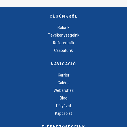
CÉGÜNKRŐL
Rólunk
Tevékenységeink
Referenciák
Csapatunk
NAVIGÁCIÓ
Karrier
Galéria
Webáruház
Blog
Pályázat
Kapcsolat
ELÉRHETŐSÉGEINK