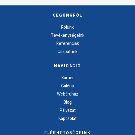
CÉGÜNKRŐL
Rólunk
Tevékenységeink
Referenciák
Csapatunk
NAVIGÁCIÓ
Karrier
Galéria
Webáruház
Blog
Pályázat
Kapcsolat
ELÉRHETŐSÉGEINK